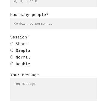
How many people*
Session*
Short
Simple
Normal
Double
Your Message