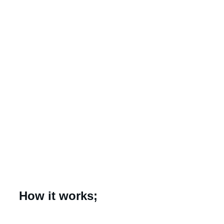
How it works;