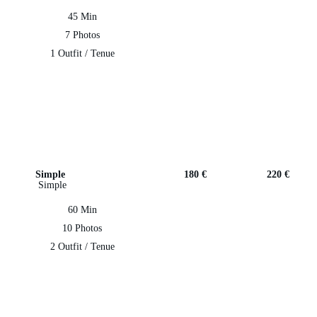
45 Min
7 Photos
1 Outfit / Tenue
Simple
180 €
220 €
Simple
60 Min
10 Photos
2 Outfit / Tenue