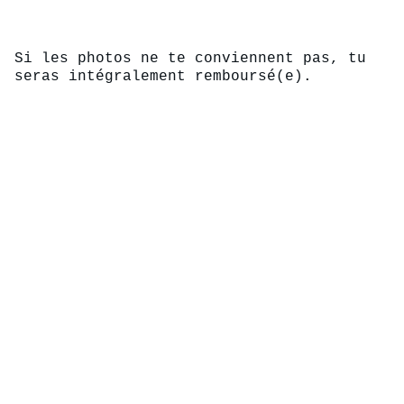
Si les photos ne te conviennent pas, tu 
seras intégralement remboursé(e).