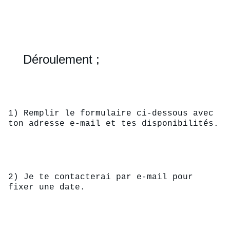
Déroulement ;
1) Remplir le formulaire ci-dessous avec 
ton adresse e-mail et tes disponibilités.
2) Je te contacterai par e-mail pour 
fixer une date.