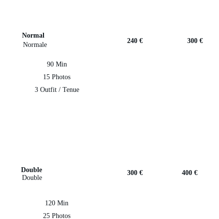
Normal
240 €
300 €
Normale
90 Min
15 Photos
3 Outfit / Tenue
Double
300 €
400 €
Double
120 Min
25 Photos