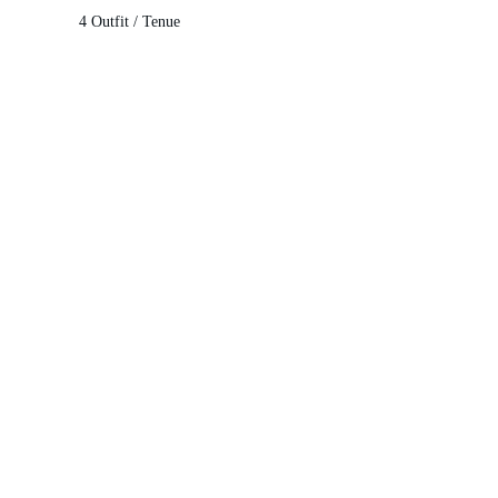
4 Outfit / Tenue