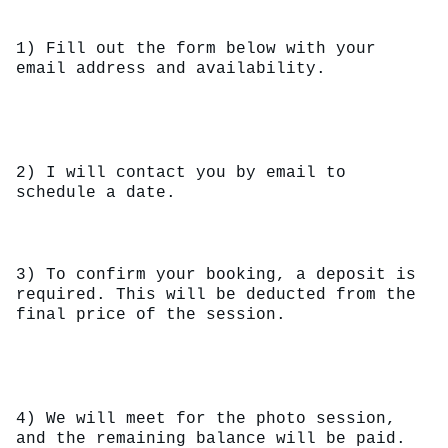
1) Fill out the form below with your 
email address and availability.
2) I will contact you by email to 
schedule a date.
3) To confirm your booking, a deposit is 
required. This will be deducted from the 
final price of the session.
4) We will meet for the photo session, 
and the remaining balance will be paid.