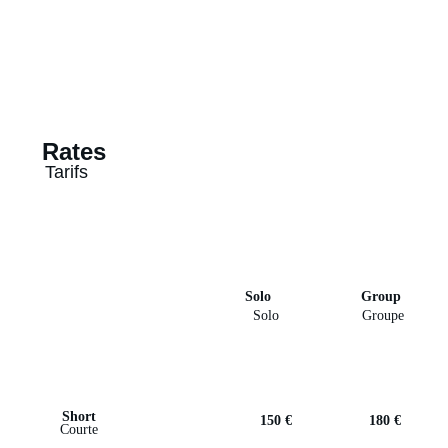
Rates
Tarifs
Solo
Group
Solo
Groupe
Short
150 €
180 €
Courte