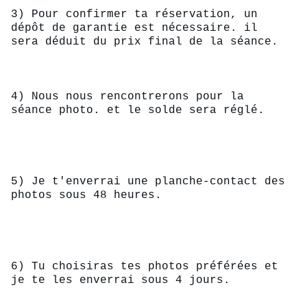
3) Pour confirmer ta réservation, un 
dépôt de garantie est nécessaire. il 
sera déduit du prix final de la séance.
4) Nous nous rencontrerons pour la 
séance photo. et le solde sera réglé.
5) Je t'enverrai une planche-contact des 
photos sous 48 heures.
6) Tu choisiras tes photos préférées et 
je te les enverrai sous 4 jours.