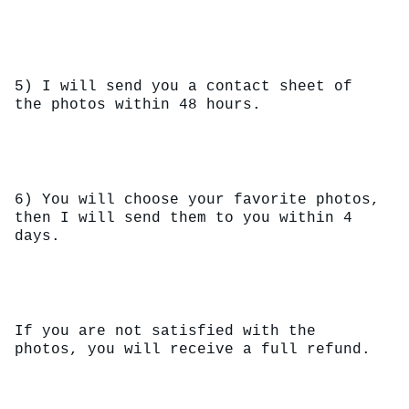
5) I will send you a contact sheet of 
the photos within 48 hours.
6) You will choose your favorite photos, 
then I will send them to you within 4 
days.
If you are not satisfied with the 
photos, you will receive a full refund.