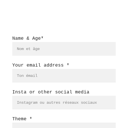
Name & Age*
Your email address *
Insta or other social media
Theme *